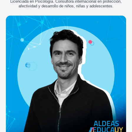
Licenciada en Psicología. Consultora internacional en protección,
afectividad y desarrollo de niños, niñas y adolescentes.