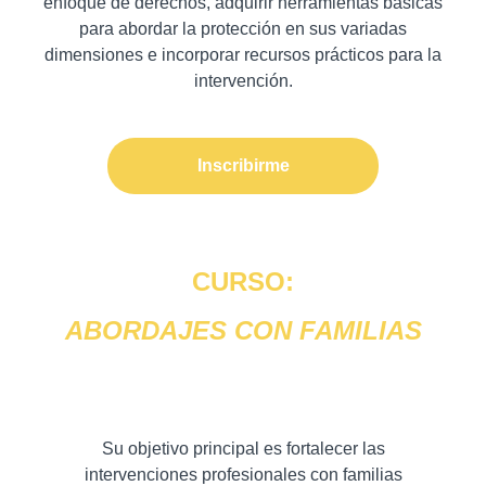
enfoque de derechos, adquirir herramientas básicas
para abordar la protección en sus variadas
dimensiones e incorporar recursos prácticos para la
intervención.
Inscribirme
CURSO:
ABORDAJES CON FAMILIAS
Su objetivo principal es fortalecer las
intervenciones profesionales con familias