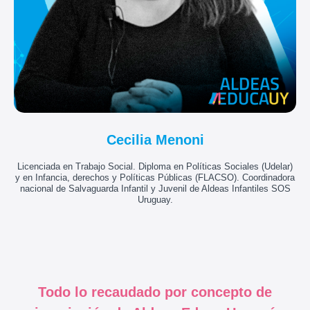
Cecilia Menoni
Licenciada en Trabajo Social. Diploma en Políticas Sociales (Udelar)
y en Infancia, derechos y Políticas Públicas (FLACSO). Coordinadora
nacional de Salvaguarda Infantil y Juvenil de Aldeas Infantiles SOS
Uruguay.
Todo lo recaudado por concepto de