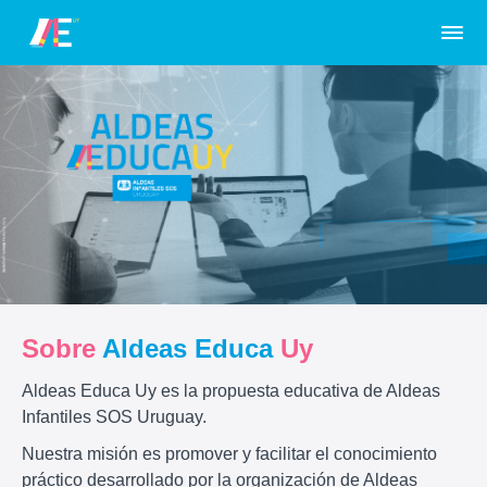
Sobre
Aldeas Educa
Uy
Aldeas Educa Uy es la propuesta educativa de Aldeas
Infantiles SOS Uruguay.
Nuestra misión es promover y facilitar el conocimiento
práctico desarrollado por la organización de Aldeas