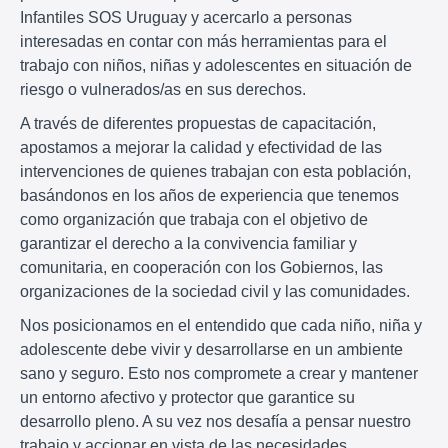
Infantiles SOS Uruguay y acercarlo a personas
interesadas en contar con más herramientas para el
trabajo con niños, niñas y adolescentes en situación de
riesgo o vulnerados/as en sus derechos.
A través de diferentes propuestas de capacitación,
apostamos a mejorar la calidad y efectividad de las
intervenciones de quienes trabajan con esta población,
basándonos en los años de experiencia que tenemos
como organización que trabaja con el objetivo de
garantizar el derecho a la convivencia familiar y
comunitaria, en cooperación con los Gobiernos, las
organizaciones de la sociedad civil y las comunidades.
Nos posicionamos en el entendido que cada niño, niña y
adolescente debe vivir y desarrollarse en un ambiente
sano y seguro. Esto nos compromete a crear y mantener
un entorno afectivo y protector que garantice su
desarrollo pleno. A su vez nos desafía a pensar nuestro
trabajo y accionar en vista de las necesidades