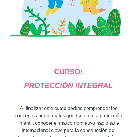
CURSO:
PROTECCIÓN INTEGRAL
Al finalizar este curso podrás comprender los
conceptos primordiales que hacen a la protección
infantil, conocer el marco normativo nacional e
internacional clave para la construcción del