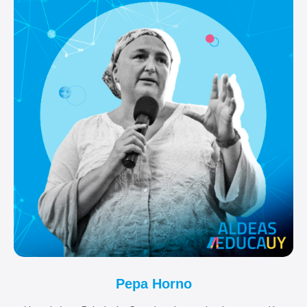
Pepa Horno