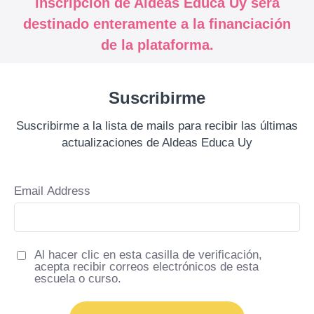
inscripción de Aldeas Educa Uy será
destinado enteramente a la financiación
de la plataforma.
Suscribirme
Suscribirme a la lista de mails para recibir las últimas
actualizaciones de Aldeas Educa Uy
Email Address
Al hacer clic en esta casilla de verificación,
acepta recibir correos electrónicos de esta
escuela o curso.