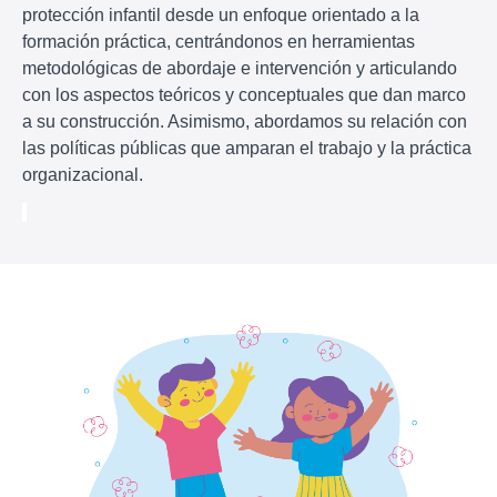
protección infantil desde un enfoque orientado a la
formación práctica, centrándonos en herramientas
metodológicas de abordaje e intervención y articulando
con los aspectos teóricos y conceptuales que dan marco
a su construcción. Asimismo, abordamos su relación con
las políticas públicas que amparan el trabajo y la práctica
organizacional.