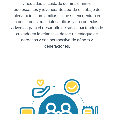
vinculadas al cuidado de niñas, niños,
adolescentes y jóvenes. Se aborda el trabajo de
intervención con familias —que se encuentran en
condiciones materiales críticas y en contextos
adversos para el desarrollo de sus capacidades de
cuidado en la crianza— desde un enfoque de
derechos y con perspectiva de género y
generaciones.