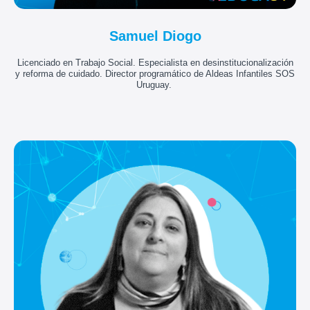
Samuel Diogo
Licenciado en Trabajo Social. Especialista en desinstitucionalización
y reforma de cuidado. Director programático de Aldeas Infantiles SOS
Uruguay.