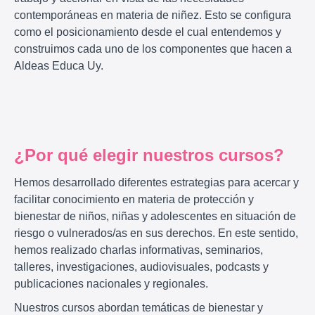
contemporáneas en materia de niñez. Esto se configura
como el posicionamiento desde el cual entendemos y
construimos cada uno de los componentes que hacen a
Aldeas Educa Uy.
¿Por qué elegir nuestros cursos?
Hemos desarrollado diferentes estrategias para acercar y
facilitar conocimiento en materia de protección y
bienestar de niños, niñas y adolescentes en situación de
riesgo o vulnerados/as en sus derechos. En este sentido,
hemos realizado charlas informativas, seminarios,
talleres, investigaciones, audiovisuales, podcasts y
publicaciones nacionales y regionales.
Nuestros cursos abordan temáticas de bienestar y