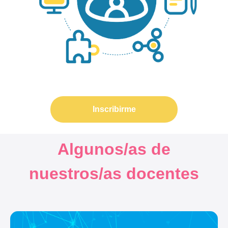
Inscribirme
Algunos/as de
nuestros/as docentes