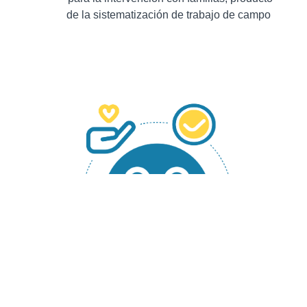
de la sistematización de trabajo de campo