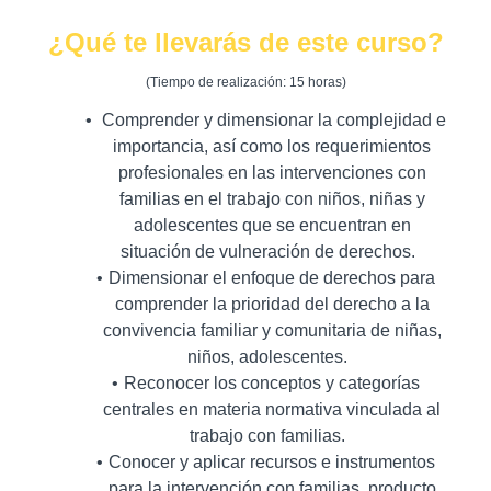
¿Qué te llevarás de este curso?
(
Tiempo de realización: 15 horas)
Comprender y dimensionar la complejidad e
importancia, así como los requerimientos
profesionales en las intervenciones con
familias en el trabajo con niños, niñas y
adolescentes que se encuentran en
situación de vulneración de derechos.
Dimensionar el enfoque de derechos para
comprender la prioridad del derecho a la
convivencia familiar y comunitaria de niñas,
niños, adolescentes.
Reconocer los conceptos y categorías
centrales en materia normativa vinculada al
trabajo con familias.
Conocer y aplicar recursos e instrumentos
para la intervención con familias, producto