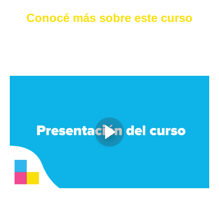
Conocé más sobre este curso