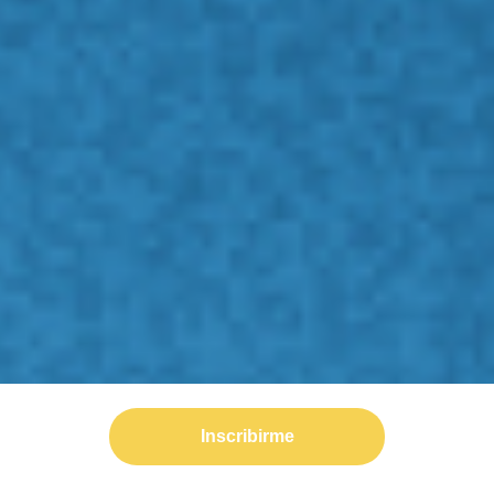
Inscribirme